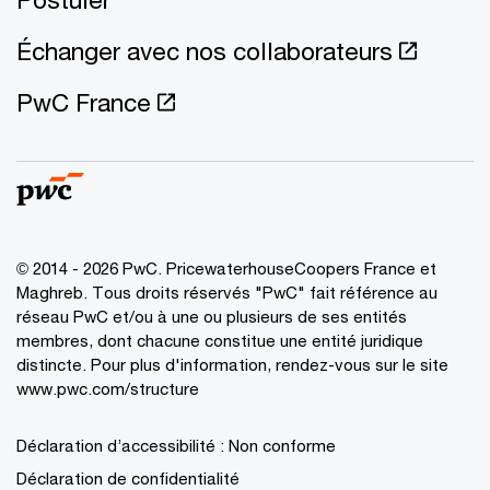
Échanger avec nos collaborateurs
PwC France
© 2014 - 2026 PwC. PricewaterhouseCoopers France et
Maghreb. Tous droits réservés "PwC" fait référence au
réseau PwC et/ou à une ou plusieurs de ses entités
membres, dont chacune constitue une entité juridique
distincte. Pour plus d'information, rendez-vous sur le site
www.pwc.com/structure
Déclaration d’accessibilité : Non conforme
Déclaration de confidentialité