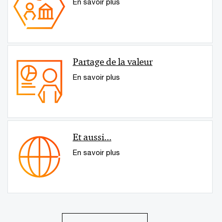
En savoir plus
Partage de la valeur
En savoir plus
Et aussi...
En savoir plus