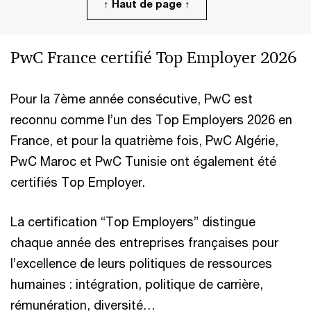
↑ Haut de page ↑
PwC France certifié Top Employer 2026
Pour la 7ème année consécutive, PwC est
reconnu comme l’un des Top Employers 2026 en
France, et pour la quatrième fois, PwC Algérie,
PwC Maroc et PwC Tunisie ont également été
certifiés Top Employer.
La certification “Top Employers” distingue
chaque année des entreprises françaises pour
l’excellence de leurs politiques de ressources
humaines : intégration, politique de carrière,
rémunération, diversité…