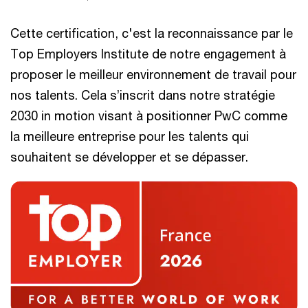
Cette certification, c'est la reconnaissance par le
Top Employers Institute de notre engagement à
proposer le meilleur environnement de travail pour
nos talents. Cela s’inscrit dans notre stratégie
2030 in motion visant à positionner PwC comme
la meilleure entreprise pour les talents qui
souhaitent se développer et se dépasser.