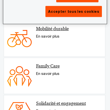
Accepter tous les cookies
Mobilité durable
En savoir plus
Family Care
En savoir plus
Solidarité et engagement