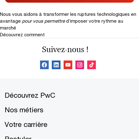
Nous vous aidons à transformer les ruptures technologiques en
avantage
pour vous permettre
d’imposer votre rythme au
marché
Découvrez comment
Suivez-nous !
Découvrez PwC
Nos métiers
Votre carrière
Postuler