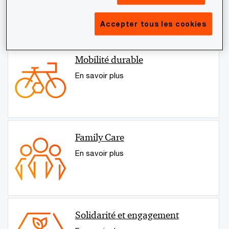
Accepter tous les cookies
Mobilité durable
En savoir plus
Family Care
En savoir plus
Solidarité et engagement