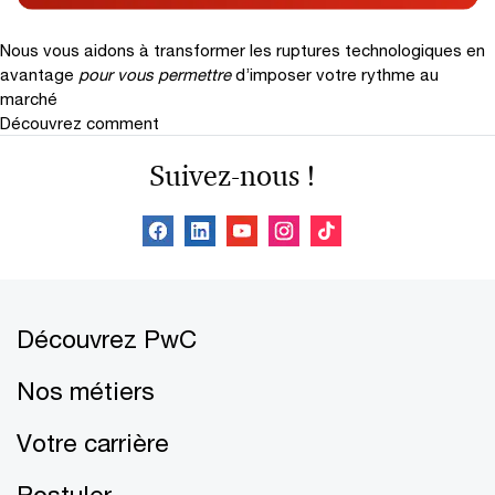
Nous vous aidons à transformer les ruptures technologiques en
avantage
pour vous permettre
d’imposer votre rythme au
marché
Découvrez comment
Suivez-nous !
Découvrez PwC
Nos métiers
Votre carrière
Postuler