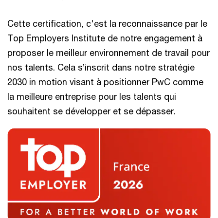
Cette certification, c'est la reconnaissance par le
Top Employers Institute de notre engagement à
proposer le meilleur environnement de travail pour
nos talents. Cela s’inscrit dans notre stratégie
2030 in motion visant à positionner PwC comme
la meilleure entreprise pour les talents qui
souhaitent se développer et se dépasser.