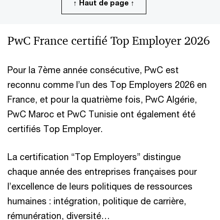
↑ Haut de page ↑
PwC France certifié Top Employer 2026
Pour la 7ème année consécutive, PwC est
reconnu comme l’un des Top Employers 2026 en
France, et pour la quatrième fois, PwC Algérie,
PwC Maroc et PwC Tunisie ont également été
certifiés Top Employer.
La certification “Top Employers” distingue
chaque année des entreprises françaises pour
l’excellence de leurs politiques de ressources
humaines : intégration, politique de carrière,
rémunération, diversité…