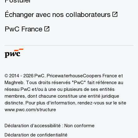
Échanger avec nos collaborateurs
PwC France
© 2014 - 2026 PwC. PricewaterhouseCoopers France et
Maghreb. Tous droits réservés "PwC" fait référence au
réseau PwC et/ou à une ou plusieurs de ses entités
membres, dont chacune constitue une entité juridique
distincte. Pour plus d'information, rendez-vous sur le site
www.pwc.com/structure
Déclaration d’accessibilité : Non conforme
Déclaration de confidentialité