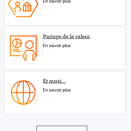
En savoir plus
Partage de la valeur
En savoir plus
Et aussi...
En savoir plus