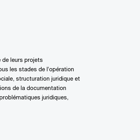
de leurs projets
us les stades de l’opération
ciale, structuration juridique et
ations de la documentation
 problématiques juridiques,