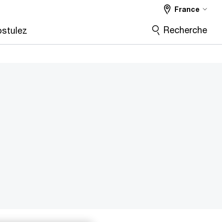
France
Recherche
stulez