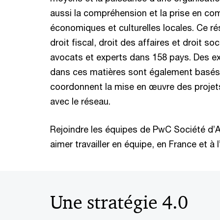
aussi la compréhension et la prise en co
économiques et culturelles locales. Ce r
droit fiscal, droit des affaires et droit so
avocats et experts dans 158 pays. Des e
dans ces matières sont également basés
coordonnent la mise en œuvre des projets
avec le réseau.
Rejoindre les équipes de PwC Société d’A
aimer travailler en équipe, en France et à l
Une stratégie 4.0