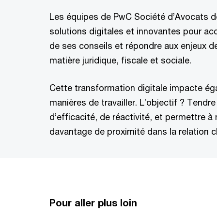
Les équipes de PwC Société d’Avocats d
solutions digitales et innovantes pour acc
de ses conseils et répondre aux enjeux de
matière juridique, fiscale et sociale.
Cette transformation digitale impacte é
manières de travailler. L’objectif ? Tendre
d’efficacité, de réactivité, et permettre 
davantage de proximité dans la relation cl
Pour aller plus loin