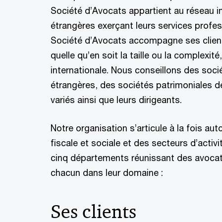
Société d’Avocats appartient au réseau in
étrangères exerçant leurs services prof
Société d’Avocats accompagne ses clients
quelle qu’en soit la taille ou la complexit
internationale. Nous conseillons des soci
étrangères, des sociétés patrimoniales d
variés ainsi que leurs dirigeants.
Notre organisation s’articule à la fois au
fiscale et sociale et des secteurs d’activi
cinq départements réunissant des avocat
chacun dans leur domaine :
Ses clients