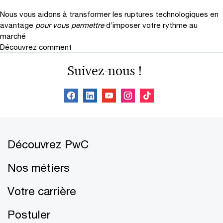
Nous vous aidons à transformer les ruptures technologiques en
avantage
pour vous permettre
d’imposer votre rythme au
marché
Découvrez comment
Suivez-nous !
Découvrez PwC
Nos métiers
Votre carrière
Postuler