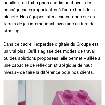
papillon : un fait a priori anodin peut avoir des
conséquences importantes à l’autre bout de la
planète. Nos équipes interviennent donc sur un
terrain de jeu international, avec une culture de
start-up.
Dans ce cadre, l’expertise digitale du Groupe est
un vrai plus. Qu’il s’agisse des modes de travail
ou des solutions proposées, elle permet – alliée à
une capacité de réflexion stratégique de haut
niveau - de faire la différence pour nos clients.