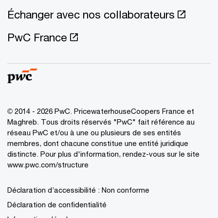
Échanger avec nos collaborateurs
PwC France
© 2014 - 2026 PwC. PricewaterhouseCoopers France et
Maghreb. Tous droits réservés "PwC" fait référence au
réseau PwC et/ou à une ou plusieurs de ses entités
membres, dont chacune constitue une entité juridique
distincte. Pour plus d'information, rendez-vous sur le site
www.pwc.com/structure
Déclaration d’accessibilité : Non conforme
Déclaration de confidentialité