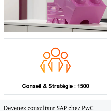
Conseil & Stratégie : 1500
Devenez consultant SAP chez PwC