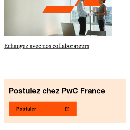
Échangez avec nos collaborateurs
Postulez chez PwC France
Postuler