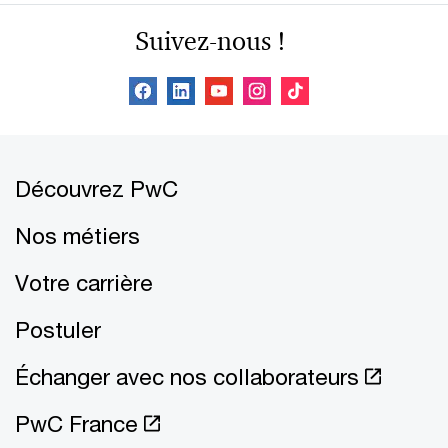
Suivez-nous !
Découvrez PwC
Nos métiers
Votre carrière
Postuler
Échanger avec nos collaborateurs
PwC France