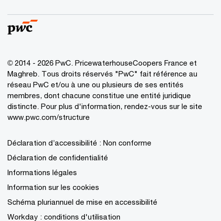
© 2014 - 2026 PwC. PricewaterhouseCoopers France et
Maghreb. Tous droits réservés "PwC" fait référence au
réseau PwC et/ou à une ou plusieurs de ses entités
membres, dont chacune constitue une entité juridique
distincte. Pour plus d'information, rendez-vous sur le site
www.pwc.com/structure
Déclaration d’accessibilité : Non conforme
Déclaration de confidentialité
Informations légales
Information sur les cookies
Schéma pluriannuel de mise en accessibilité
Workday : conditions d'utilisation