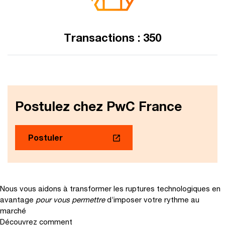
Transactions : 350
Postulez chez PwC France
Postuler
Nous vous aidons à transformer les ruptures technologiques en
avantage
pour vous permettre
d’imposer votre rythme au
marché
Découvrez comment