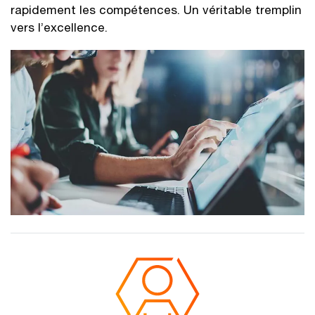
rapidement les compétences. Un véritable tremplin
vers l’excellence.