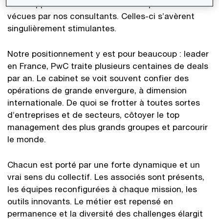
notre approche tient surtout aux expériences
vécues par nos consultants. Celles-ci s’avèrent
singulièrement stimulantes.
Notre positionnement y est pour beaucoup : leader
en France, PwC traite plusieurs centaines de deals
par an. Le cabinet se voit souvent confier des
opérations de grande envergure, à dimension
internationale. De quoi se frotter à toutes sortes
d’entreprises et de secteurs, côtoyer le top
management des plus grands groupes et parcourir
le monde.
Chacun est porté par une forte dynamique et un
vrai sens du collectif. Les associés sont présents,
les équipes reconfigurées à chaque mission, les
outils innovants. Le métier est repensé en
permanence et la diversité des challenges élargit