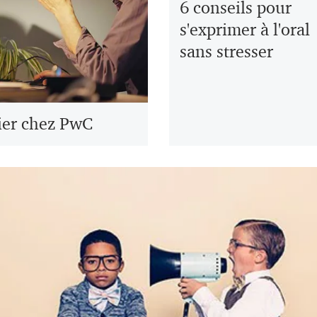
6 conseils pour
s'exprimer à l'oral
sans stresser
ier chez PwC