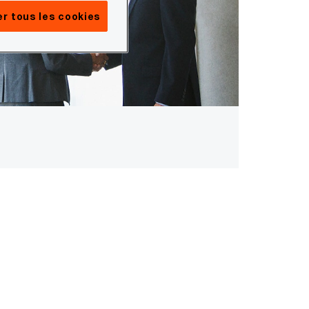
r tous les cookies