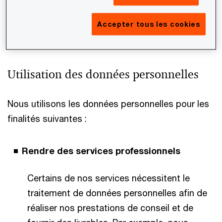
tierces parties agissant sur instructions de nos
clients.
Accepter tous les cookies
Utilisation des données personnelles
Nous utilisons les données personnelles pour les
finalités suivantes :
Rendre des services professionnels
Certains de nos services nécessitent le
traitement de données personnelles afin de
réaliser nos prestations de conseil et de