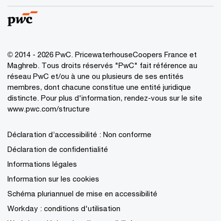
© 2014 - 2026 PwC. PricewaterhouseCoopers France et
Maghreb. Tous droits réservés "PwC" fait référence au
réseau PwC et/ou à une ou plusieurs de ses entités
membres, dont chacune constitue une entité juridique
distincte. Pour plus d'information, rendez-vous sur le site
www.pwc.com/structure
Déclaration d’accessibilité : Non conforme
Déclaration de confidentialité
Informations légales
Information sur les cookies
Schéma pluriannuel de mise en accessibilité
Workday : conditions d'utilisation