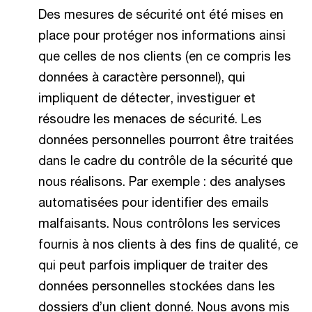
Des mesures de sécurité ont été mises en
place pour protéger nos informations ainsi
que celles de nos clients (en ce compris les
données à caractère personnel), qui
impliquent de détecter, investiguer et
résoudre les menaces de sécurité. Les
données personnelles pourront être traitées
dans le cadre du contrôle de la sécurité que
nous réalisons. Par exemple : des analyses
automatisées pour identifier des emails
malfaisants. Nous contrôlons les services
fournis à nos clients à des fins de qualité, ce
qui peut parfois impliquer de traiter des
données personnelles stockées dans les
dossiers d’un client donné. Nous avons mis