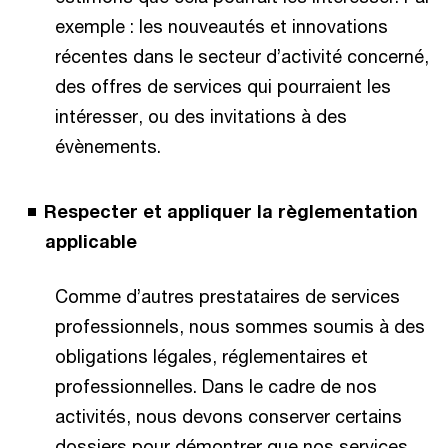
exemple : les nouveautés et innovations
récentes dans le secteur d’activité concerné,
des offres de services qui pourraient les
intéresser, ou des invitations à des
évènements.
Respecter et appliquer la règlementation
applicable
Comme d’autres prestataires de services
professionnels, nous sommes soumis à des
obligations légales, réglementaires et
professionnelles. Dans le cadre de nos
activités, nous devons conserver certains
dossiers pour démontrer que nos services