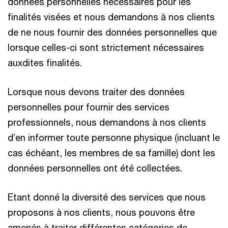
données personnelles nécessaires pour les
finalités visées et nous demandons à nos clients
de ne nous fournir des données personnelles que
lorsque celles-ci sont strictement nécessaires
auxdites finalités.
Lorsque nous devons traiter des données
personnelles pour fournir des services
professionnels, nous demandons à nos clients
d’en informer toute personne physique (incluant le
cas échéant, les membres de sa famille) dont les
données personnelles ont été collectées.
Etant donné la diversité des services que nous
proposons à nos clients, nous pouvons être
amenés à traiter différentes catégories de