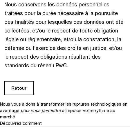
Nous conservons les données personnelles
traitées pour la durée nécessaire à la poursuite
des finalités pour lesquelles ces données ont été
collectées, et/ou le respect de toute obligation
légale ou règlementaire, et/ou la constatation, la
défense ou l’exercice des droits en justice, et/ou
le respect des obligations résultant des
standards du réseau PwC.
Retour
Nous vous aidons à transformer les ruptures technologiques en
avantage
pour vous permettre
d’imposer votre rythme au
marché
Découvrez comment