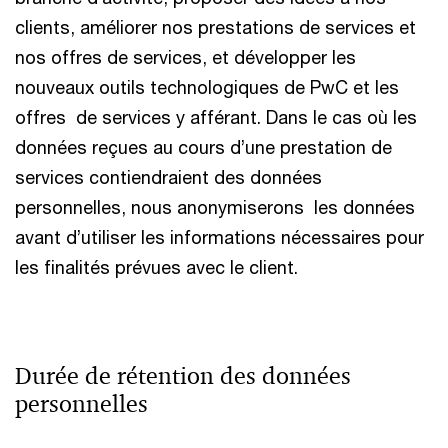
clients, améliorer nos prestations de services et
nos offres de services, et développer les
nouveaux outils technologiques de PwC et les
offres de services y afférant. Dans le cas où les
données reçues au cours d’une prestation de
services contiendraient des données
personnelles, nous anonymiserons les données
avant d’utiliser les informations nécessaires pour
les finalités prévues avec le client.
Durée de rétention des données
personnelles