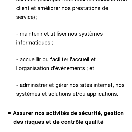
client et améliorer nos prestations de
service) ;
- maintenir et utiliser nos systèmes
informatiques ;
- accueillir ou faciliter l’accueil et
l’organisation d’évènements ; et
- administrer et gérer nos sites internet, nos
systèmes et solutions et/ou applications.
Assurer nos activités de sécurité, gestion
des risques et de contrôle qualité