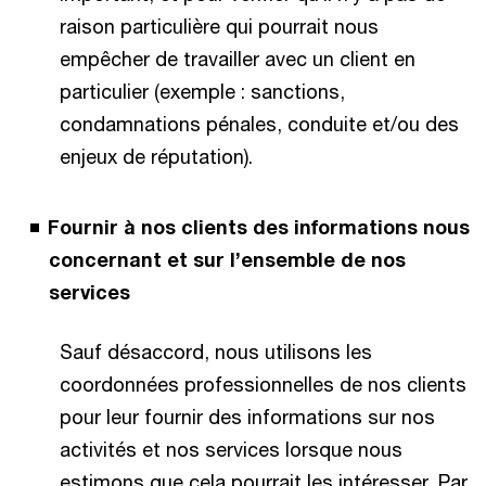
raison particulière qui pourrait nous
empêcher de travailler avec un client en
particulier (exemple : sanctions,
condamnations pénales, conduite et/ou des
enjeux de réputation).
Fournir à nos clients des informations nous
concernant et sur l’ensemble de nos
services
Sauf désaccord, nous utilisons les
coordonnées professionnelles de nos clients
pour leur fournir des informations sur nos
activités et nos services lorsque nous
estimons que cela pourrait les intéresser. Par