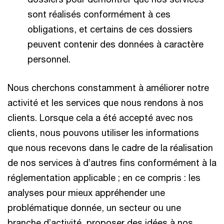
sont réalisés conformément à ces
obligations, et certains de ces dossiers
peuvent contenir des données à caractère
personnel.
Nous cherchons constamment à améliorer notre
activité et les services que nous rendons à nos
clients. Lorsque cela a été accepté avec nos
clients, nous pouvons utiliser les informations
que nous recevons dans le cadre de la réalisation
de nos services à d’autres fins conformément à la
réglementation applicable ; en ce compris : les
analyses pour mieux appréhender une
problématique donnée, un secteur ou une
branche d’activité, proposer des idées à nos