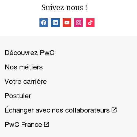
Suivez-nous !
Découvrez PwC
Nos métiers
Votre carrière
Postuler
Échanger avec nos collaborateurs
PwC France