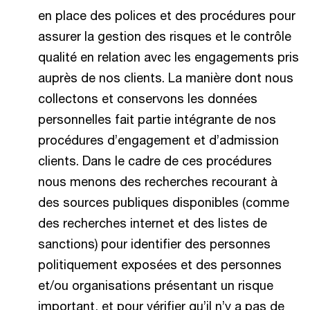
en place des polices et des procédures pour
assurer la gestion des risques et le contrôle
qualité en relation avec les engagements pris
auprès de nos clients. La manière dont nous
collectons et conservons les données
personnelles fait partie intégrante de nos
procédures d’engagement et d’admission
clients. Dans le cadre de ces procédures
nous menons des recherches recourant à
des sources publiques disponibles (comme
des recherches internet et des listes de
sanctions) pour identifier des personnes
politiquement exposées et des personnes
et/ou organisations présentant un risque
important, et pour vérifier qu’il n’y a pas de