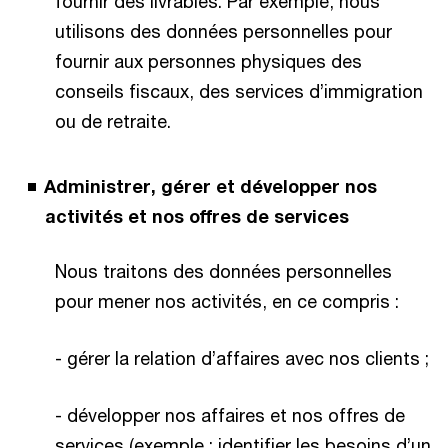
fournir des livrables. Par exemple, nous
utilisons des données personnelles pour
fournir aux personnes physiques des
conseils fiscaux, des services d’immigration
ou de retraite.
Administrer, gérer et développer nos
activités et nos offres de services
Nous traitons des données personnelles
pour mener nos activités, en ce compris :
- gérer la relation d’affaires avec nos clients ;
- développer nos affaires et nos offres de
services (exemple : identifier les besoins d’un