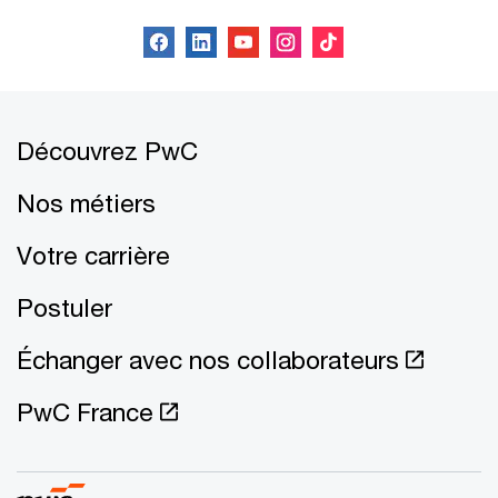
Découvrez PwC
Nos métiers
Votre carrière
Postuler
Échanger avec nos collaborateurs
PwC France