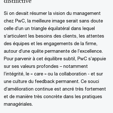
distinctive
Si on devait résumer la vision du management
chez PwC, la meilleure image serait sans doute
celle d’un un triangle équilatéral dans lequel
s’articulent les besoins des clients, les attentes
des équipes et les engagements de la firme,
autour d’une quête permanente de l’excellence.
Pour parvenir à cet équilibre subtil, PwC s’appuie
sur ses valeurs profondes – notamment
l’intégrité, le « care » ou la collaboration - et sur
une culture du feedback permanent. Ce souci
d’amélioration continue est ancré très fortement
et de manière très concrète dans les pratiques
managériales.