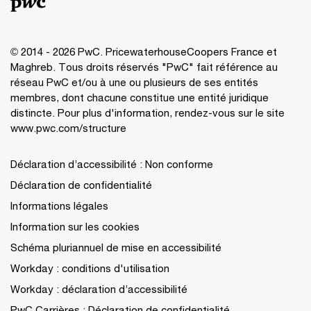
© 2014 - 2026 PwC. PricewaterhouseCoopers France et
Maghreb. Tous droits réservés "PwC" fait référence au
réseau PwC et/ou à une ou plusieurs de ses entités
membres, dont chacune constitue une entité juridique
distincte. Pour plus d'information, rendez-vous sur le site
www.pwc.com/structure
Déclaration d’accessibilité : Non conforme
Déclaration de confidentialité
Informations légales
Information sur les cookies
Schéma pluriannuel de mise en accessibilité
Workday : conditions d'utilisation
Workday : déclaration d’accessibilité
PwC Carrières : Déclaration de confidentialité