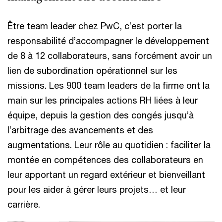
Être team leader chez PwC, c’est porter la
responsabilité d’accompagner le développement
de 8 à 12 collaborateurs, sans forcément avoir un
lien de subordination opérationnel sur les
missions. Les 900 team leaders de la firme ont la
main sur les principales actions RH liées à leur
équipe, depuis la gestion des congés jusqu’à
l’arbitrage des avancements et des
augmentations. Leur rôle au quotidien : faciliter la
montée en compétences des collaborateurs en
leur apportant un regard extérieur et bienveillant
pour les aider à gérer leurs projets… et leur
carrière.