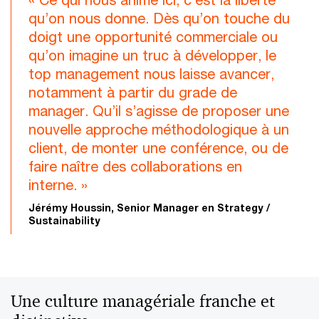
qu’on nous donne. Dès qu’on touche du
doigt une opportunité commerciale ou
qu’on imagine un truc à développer, le
top management nous laisse avancer,
notamment à partir du grade de
manager. Qu’il s’agisse de proposer une
nouvelle approche méthodologique à un
client, de monter une conférence, ou de
faire naître des collaborations en
interne. »
Jérémy Houssin, Senior Manager en Strategy /
Sustainability
Une culture managériale franche et