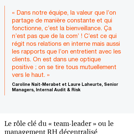
« Dans notre équipe, la valeur que l’on
partage de manière constante et qui
fonctionne, c’est la bienveillance. Ça
n’est pas que de la com’ ! C’est ce qui
régit nos relations en interne mais aussi
les rapports que l’on entretient avec les
clients. On est dans une optique
positive ; on se tire tous mutuellement
vers le haut. »
Caroline Nait-Merabet et Laure Laheurte, Senior
Managers, Internal Audit & Risk
Le rôle clé du « team-leader » ou le
management RH décentralisé