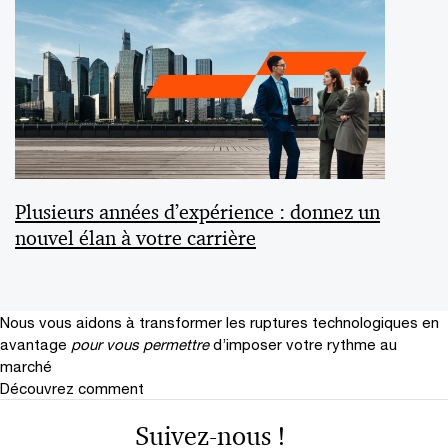
Plusieurs années d’expérience : donnez un
nouvel élan à votre carrière
Nous vous aidons à transformer les ruptures technologiques en
avantage
pour vous permettre
d’imposer votre rythme au
marché
Découvrez comment
Suivez-nous !