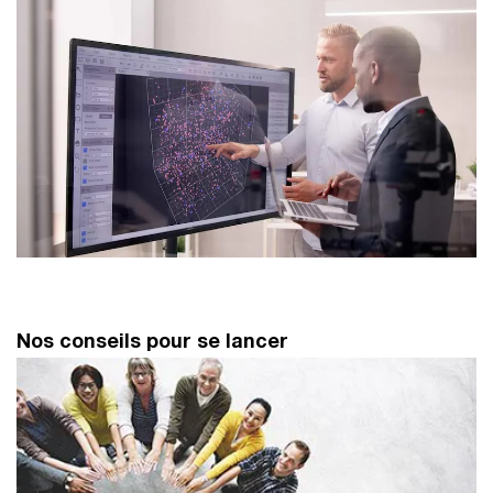
Nos conseils pour se lancer